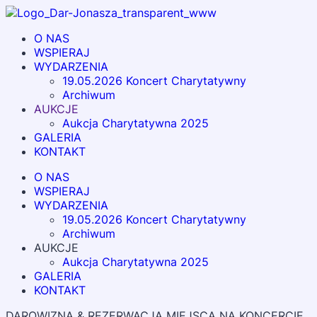
O NAS
WSPIERAJ
WYDARZENIA
19.05.2026 Koncert Charytatywny
Archiwum
AUKCJE
Aukcja Charytatywna 2025
GALERIA
KONTAKT
O NAS
WSPIERAJ
WYDARZENIA
19.05.2026 Koncert Charytatywny
Archiwum
AUKCJE
Aukcja Charytatywna 2025
GALERIA
KONTAKT
DAROWIZNA & REZERWACJA MIEJSCA NA KONCERCIE