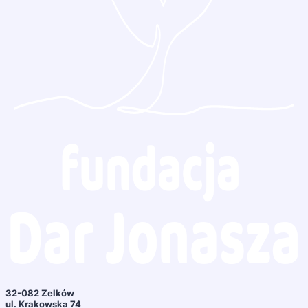
32-082 Zelków
ul. Krakowska 74