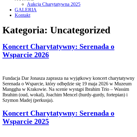
Aukcja Charytatywna 2025
GALERIA
Kontakt
Kategoria:
Uncategorized
Koncert Charytatywny: Serenada o
Wsparcie 2026
Fundacja Dar Jonasza zaprasza na wyjątkowy koncert charytatywny
Serenada o Wsparcie, który odbędzie się 19 maja 2026 w Muzeum
Manggha w Krakowie. Na scenie wystąpi Ibrahim Trio – Wassim
Ibrahim (oud, wokal), Joachim Mencel (hurdy-gurdy, fortepian) i
Szymon Madej (perkusja).
Koncert Charytatywny: Serenada o
Wsparcie 2025